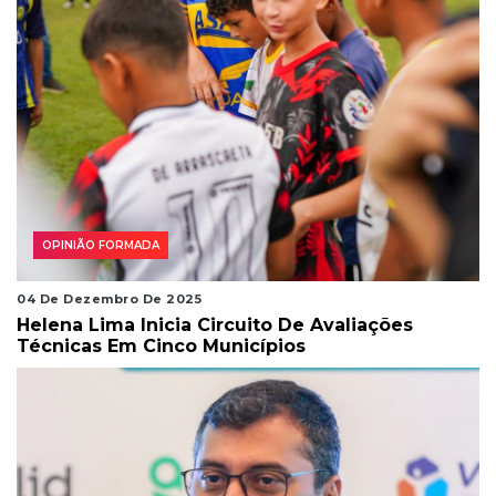
OPINIÃO FORMADA
04 De Dezembro De 2025
Helena Lima Inicia Circuito De Avaliações
Técnicas Em Cinco Municípios