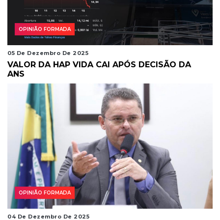
OPINIÃO FORMADA
05 De Dezembro De 2025
VALOR DA HAP VIDA CAI APÓS DECISÃO DA
ANS
OPINIÃO FORMADA
04 De Dezembro De 2025