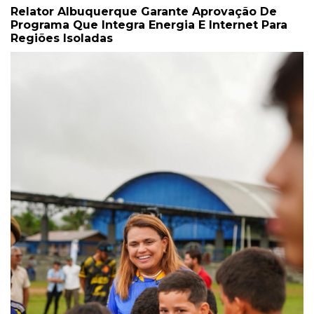
Relator Albuquerque Garante Aprovação De
Programa Que Integra Energia E Internet Para
Regiões Isoladas