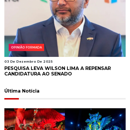
OPINIÃO FORMADA
03 De Dezembro De 2025
PESQUISA LEVA WILSON LIMA A REPENSAR
CANDIDATURA AO SENADO
Última Notícia