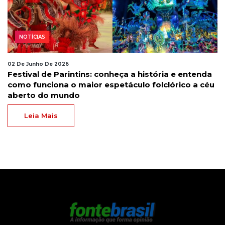
NOTÍCIAS
02 De Junho De 2026
Festival de Parintins: conheça a história e entenda
como funciona o maior espetáculo folclórico a céu
aberto do mundo
Leia Mais