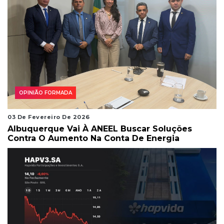
OPINIÃO FORMADA
03 De Fevereiro De 2026
Albuquerque Vai À ANEEL Buscar Soluções
Contra O Aumento Na Conta De Energia