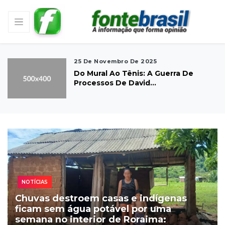
25 De Novembro De 2025
Do Mural Ao Tênis: A Guerra De
Processos De David...
NOTÍCIAS
Chuvas destroem casas e indígenas
ficam sem água potável por uma
semana no interior de Roraima: