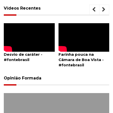
Vídeos Recentes
Desvio de caráter -
Farinha pouca na
#fontebrasil
Câmara de Boa Vista -
#fontebrasil
Opinião Formada