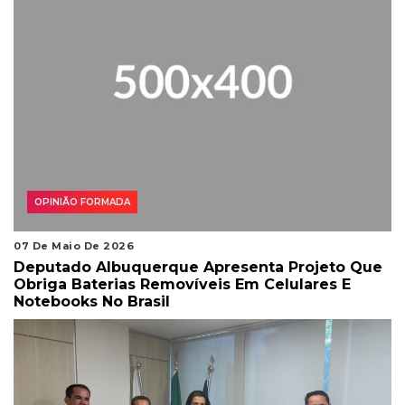
OPINIÃO FORMADA
07 De Maio De 2026
Deputado Albuquerque Apresenta Projeto Que
Obriga Baterias Removíveis Em Celulares E
Notebooks No Brasil