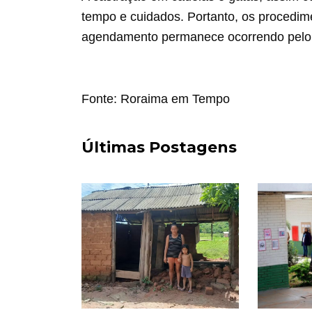
tempo e cuidados. Portanto, os procedim
agendamento permanece ocorrendo pel
Fonte: Roraima em Tempo
Últimas Postagens