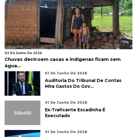
02 De Junho De 2026
Chuvas destroem casas e indígenas ficam sem
água...
01 De Junho De 2026
Auditoria Do Tribunal De Contas
Mira Gastos Do Gov...
01 De Junho De 2026
Ex-Traficante Escadinha É
Executado
01 De Junho De 2026