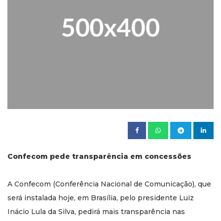
Confecom pede transparência em concessões
A Confecom (Conferência Nacional de Comunicação), que
será instalada hoje, em Brasília, pelo presidente Luiz
Inácio Lula da Silva, pedirá mais transparência nas