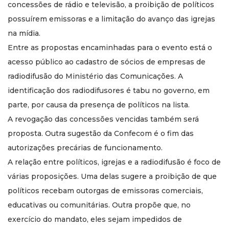
concessões de rádio e televisão, a proibição de políticos
possuírem emissoras e a limitação do avanço das igrejas
na mídia.
Entre as propostas encaminhadas para o evento está o
acesso público ao cadastro de sócios de empresas de
radiodifusão do Ministério das Comunicações. A
identificação dos radiodifusores é tabu no governo, em
parte, por causa da presença de políticos na lista.
A revogação das concessões vencidas também será
proposta. Outra sugestão da Confecom é o fim das
autorizações precárias de funcionamento.
A relação entre políticos, igrejas e a radiodifusão é foco de
várias proposições. Uma delas sugere a proibição de que
políticos recebam outorgas de emissoras comerciais,
educativas ou comunitárias. Outra propõe que, no
exercício do mandato, eles sejam impedidos de