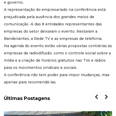
e governo.
A representação do empresariado na conferência está
prejudicada pela ausência dos grandes meios de
comunicação -6 das 8 entidades representantes das
empresas do setor deixaram o evento. Restaram a
Bandeirantes, a Rede TV e as empresas de telefonia.
Na agenda do evento estão várias propostas contrárias às
empresas de radiodifusão, como o controle social sobre a
mídia e a criação de horários gratuitos nas TVs e rádios
para os movimentos sindicais e sociais.
A conferência não tem poder para impor mudanças, mas
apenas para recomendá-las.
Últimas Postagens