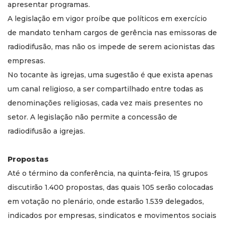
apresentar programas.
A legislação em vigor proíbe que políticos em exercício
de mandato tenham cargos de gerência nas emissoras de
radiodifusão, mas não os impede de serem acionistas das
empresas.
No tocante às igrejas, uma sugestão é que exista apenas
um canal religioso, a ser compartilhado entre todas as
denominações religiosas, cada vez mais presentes no
setor. A legislação não permite a concessão de
radiodifusão a igrejas.
Propostas
Até o término da conferência, na quinta-feira, 15 grupos
discutirão 1.400 propostas, das quais 105 serão colocadas
em votação no plenário, onde estarão 1.539 delegados,
indicados por empresas, sindicatos e movimentos sociais