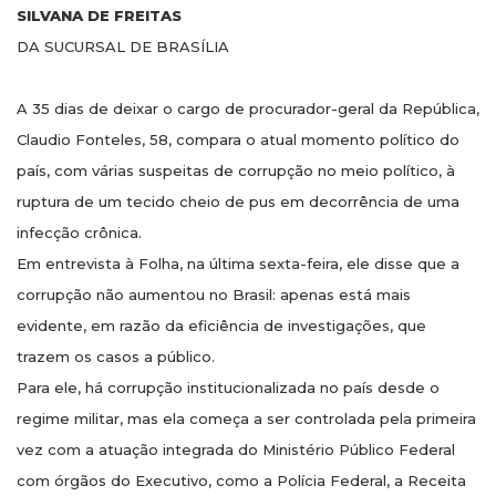
SILVANA DE FREITAS
DA SUCURSAL DE BRASÍLIA
A 35 dias de deixar o cargo de procurador-geral da República,
Claudio Fonteles, 58, compara o atual momento político do
país, com várias suspeitas de corrupção no meio político, à
ruptura de um tecido cheio de pus em decorrência de uma
infecção crônica.
Em entrevista à Folha, na última sexta-feira, ele disse que a
corrupção não aumentou no Brasil: apenas está mais
evidente, em razão da eficiência de investigações, que
trazem os casos a público.
Para ele, há corrupção institucionalizada no país desde o
regime militar, mas ela começa a ser controlada pela primeira
vez com a atuação integrada do Ministério Público Federal
com órgãos do Executivo, como a Polícia Federal, a Receita