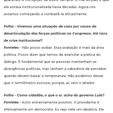
ela estava institucionalizada havia décadas. Agora nós
estamos começando a combatê-la eficazmente.
Folha - Vivemos uma situação de caos por causa da
desarticulação das forças políticas no Congresso. Há risco
de crise institucional?
Fonteles -
Não posso avaliar. Essa avaliação é mais da área
política. Posso dizer que temos de exercitar a prática do
diálogo. É fundamental que as pessoas mantenham as
divergências políticas, mas tenham a sabedoria de perceber
quando devem baixar a temperatura. Não podemos deixar
que o termômetro estoure, porque, aí, vem o ditador.
Folha - Como cidadão, o que o sr. acha do governo Lula?
Fonteles -
Acho extremamente positivo. O presidente é
efetivamente um democrata. Eu vejo nele um idealista. Ele