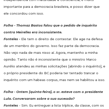
importante para a democracia brasileira, e posso dizer que
ele concordou com isso.
Folha - Thomaz Bastos falou que o pedido de inquérito
contra Meirelles era inconsistente.
Fonteles -
Ele tem o direito de contestar. Ele age na defesa
de um membro do governo. Isso faz parte da democracia.
Não vejo nada de mais nisso aí. Agora, mantenho a minha
opinião. Tanto não é inconsistente que o ministro Marco
Aurélio atendeu as minhas solicitações [abrindo o inquérito], e
o próprio presidente do BC poderia ter tentado trancar o
inquérito com um habeas corpus, mas nem se habilitou a isso.
Folha - Ontem [quinta-feira], o sr. esteve com o presidente
Lula. Conversaram sobre a sua sucessão?
Fonteles
- Sim. Eu entreguei a lista tríplice, da classe, com os