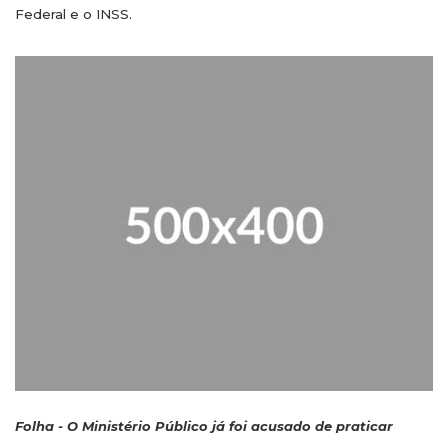
Federal e o INSS.
Folha - O Ministério Público já foi acusado de praticar