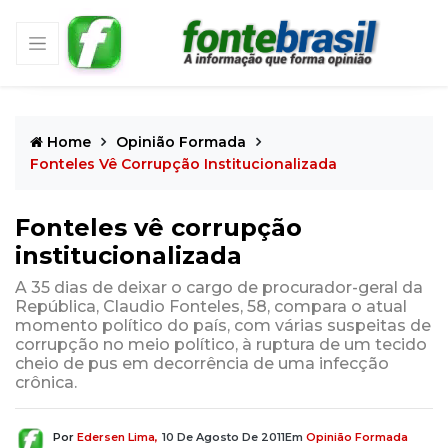
Home
Opinião Formada
Fonteles Vê Corrupção Institucionalizada
Fonteles vê corrupção
institucionalizada
A 35 dias de deixar o cargo de procurador-geral da
República, Claudio Fonteles, 58, compara o atual
momento político do país, com várias suspeitas de
corrupção no meio político, à ruptura de um tecido
cheio de pus em decorrência de uma infecção
crônica.
Por
Edersen Lima,
10 De Agosto De 2011
Em
Opinião Formada