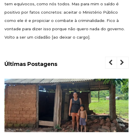
tem equívocos, como nós todos. Mas para mim o saldo é
positivo por fatos concretos: aceitar o Ministério Público
como ele é e propiciar o combate à criminalidade. Fico à
vontade para dizer isso porque não quero nada do governo.
Volto a ser um cidadão [ao deixar o cargo].
Últimas Postagens