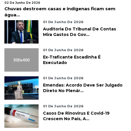
02 De Junho De 2026
Chuvas destroem casas e indígenas ficam sem
água...
01 De Junho De 2026
Auditoria Do Tribunal De Contas
Mira Gastos Do Gov...
01 De Junho De 2026
Ex-Traficante Escadinha É
Executado
01 De Junho De 2026
Emendas: Acordo Deve Ser Julgado
Direto No Plenár...
01 De Junho De 2026
Casos De Rinovírus E Covid-19
Crescem No País, A...