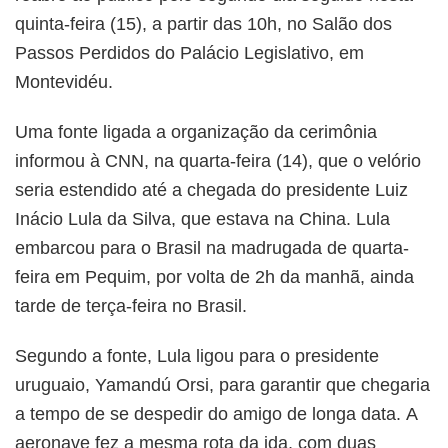
quinta-feira (15), a partir das 10h, no Salão dos
Passos Perdidos do Palácio Legislativo, em
Montevidéu.
Uma fonte ligada a organização da cerimônia
informou à CNN, na quarta-feira (14), que o velório
seria estendido até a chegada do presidente Luiz
Inácio Lula da Silva, que estava na China.
Lula
embarcou para o Brasil na madrugada de quarta-
feira em Pequim, por volta de 2h da manhã, ainda
tarde de terça-feira no Brasil.
Segundo a fonte, Lula ligou para o presidente
uruguaio, Yamandú Orsi, para garantir que chegaria
a tempo de se despedir do amigo de longa data.
A
aeronave fez a mesma rota da ida, com duas