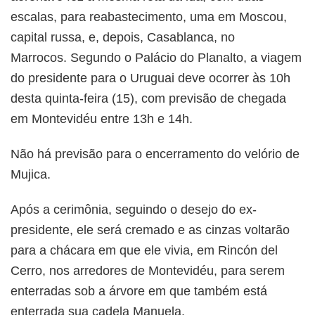
escalas, para reabastecimento, uma em Moscou,
capital russa, e, depois, Casablanca, no
Marrocos.
Segundo o Palácio do Planalto, a viagem
do presidente para o Uruguai deve ocorrer às 10h
desta quinta-feira (15), com previsão de chegada
em Montevidéu entre 13h e 14h.
Não há previsão para o encerramento do velório de
Mujica.
Após a cerimônia, seguindo o desejo do ex-
presidente, ele será cremado e as cinzas voltarão
para a chácara em que ele vivia, em Rincón del
Cerro, nos arredores de Montevidéu, para serem
enterradas sob a árvore em que também está
enterrada sua cadela Manuela.