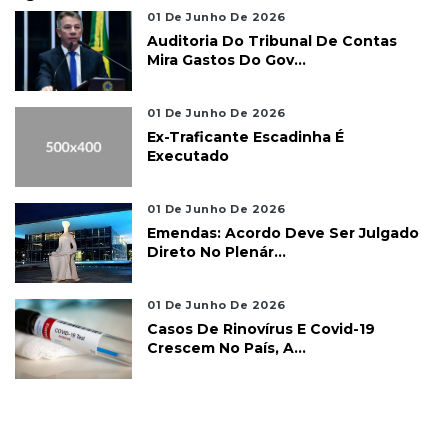
01 De Junho De 2026
Auditoria Do Tribunal De Contas
Mira Gastos Do Gov...
01 De Junho De 2026
Ex-Traficante Escadinha É
Executado
01 De Junho De 2026
Emendas: Acordo Deve Ser Julgado
Direto No Plenár...
01 De Junho De 2026
Casos De Rinovírus E Covid-19
Crescem No País, A...