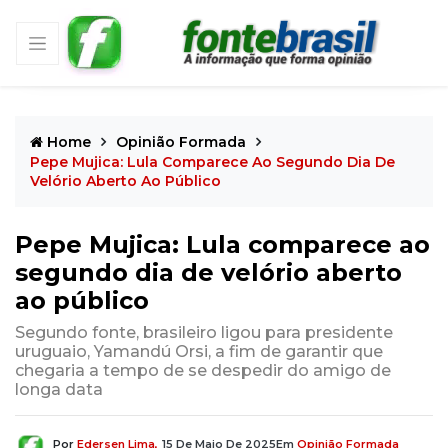
Home
Opinião Formada
Pepe Mujica: Lula Comparece Ao Segundo Dia De
Velório Aberto Ao Público
Pepe Mujica: Lula comparece ao
segundo dia de velório aberto
ao público
Segundo fonte, brasileiro ligou para presidente
uruguaio, Yamandú Orsi, a fim de garantir que
chegaria a tempo de se despedir do amigo de
longa data
Por
Edersen Lima,
15 De Maio De 2025
Em
Opinião Formada