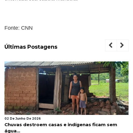
Fonte: CNN
Últimas Postagens
02 De Junho De 2026
Chuvas destroem casas e indígenas ficam sem
água...