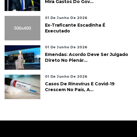
Mira Gastos Do Gov...
01 De Junho De 2026
Ex-Traficante Escadinha É
Executado
01 De Junho De 2026
Emendas: Acordo Deve Ser Julgado
Direto No Plenár...
01 De Junho De 2026
Casos De Rinovírus E Covid-19
Crescem No País, A...