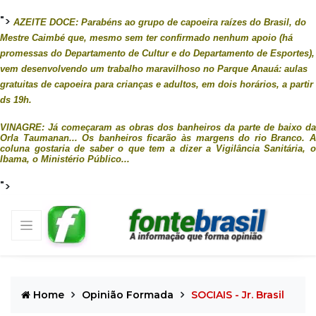
">
AZEITE DOCE: Parabéns ao grupo de capoeira raízes do Brasil, do
Mestre Caimbé que, mesmo sem ter confirmado nenhum apoio (há
promessas do Departamento de Cultur e do Departamento de Esportes),
vem desenvolvendo um trabalho maravilhoso no Parque Anauá: aulas
gratuitas de capoeira para crianças e adultos, em dois horários, a partir
ds 19h.
VINAGRE: Já começaram as obras dos banheiros da parte de baixo da
Orla Taumanan... Os banheiros ficarão às margens do rio Branco. A
coluna gostaria de saber o que tem a dizer a Vigilância Sanitária, o
Ibama, o Ministério Público...
">
Home
Opinião Formada
SOCIAIS - Jr. Brasil