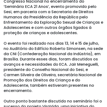
Congresso Nacional no encerramento do
‘Seminário ECA 21 Anos’, evento promovido pelo
Sesi, em parceria com a Secretaria de Direitos
Humanos da Presidência da República pelo
Enfrentamento da Exploração Sexual de Crianças e
Adolescentes e com outros órgãos ligados à
proteção de crianças e adolescentes.
O evento foi realizado nos dias 13, 14 e 15 de julho,
no Auditório do Edifício Roberto Simonsen, na sede
da CNI (Confederação Nacional da Indústria), em
Brasília. Durante esses dias, foram discutidos os
avanços e necessidades do ECA. Jair Meneguelli,
presidente do Conselho Nacional do Sesi, e
Carmen Silveira de Oliveira, secretária Nacional de
Promoção dos Direitos da Criança e do
Adolescente, também estiveram presentes no
encerramento.
Outro ponto bastante discutido no seminário foi o
sucesso do projeto ViraVida, uma iniciativa do