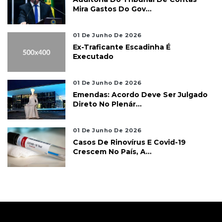
Mira Gastos Do Gov...
01 De Junho De 2026
Ex-Traficante Escadinha É
Executado
01 De Junho De 2026
Emendas: Acordo Deve Ser Julgado
Direto No Plenár...
01 De Junho De 2026
Casos De Rinovírus E Covid-19
Crescem No País, A...