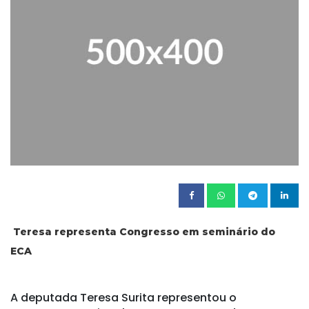
Teresa representa Congresso em seminário do
ECA
A deputada Teresa Surita representou o